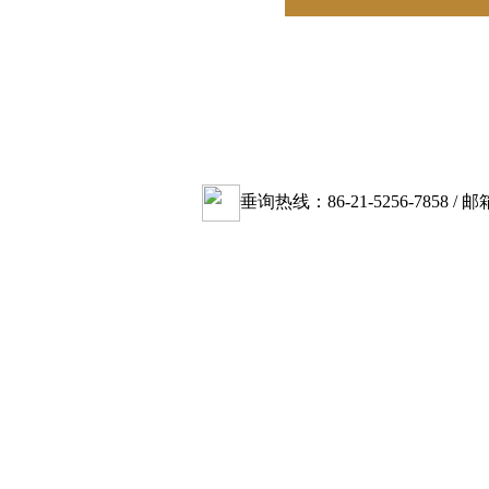
垂询热线：86-21-5256-7858 / 邮箱地