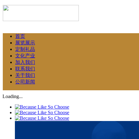
首页
展览展示
定制礼品
文化产业
加入我们
联系我们
关于我们
公司新闻
Loading...